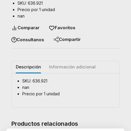
SKU: 636.921
Precio por 1 unidad
nan
Comparar
Favoritos
Compartir
Consultanos
Descripción
Información adicional
SKU: 636.921
nan
Precio por 1 unidad
Productos relacionados