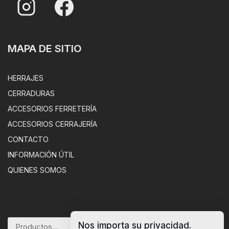
MAPA DE SITIO
HERRAJES
CERRADURAS
ACCESORIOS FERRETERÍA
ACCESORIOS CERRAJERÍA
CONTACTO
INFORMACIÓN ÚTIL
QUIENES SOMOS
Nos importa su privacidad.
BUSCAR