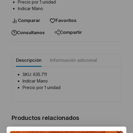
Precio por 1 unidad
Indicar Mano
Comparar
Favoritos
Compartir
Consultanos
Descripción
Información adicional
SKU: 635.711
Indicar Mano
Precio por 1 unidad
Productos relacionados