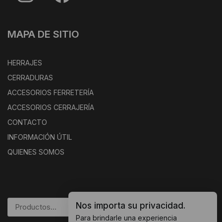
MAPA DE SITIO
HERRAJES
CERRADURAS
ACCESORIOS FERRETERÍA
ACCESORIOS CERRAJERÍA
CONTACTO
INFORMACIÓN ÚTIL
QUIENES SOMOS
Nos importa su privacidad.
BUSCAR
Para brindarle una experiencia