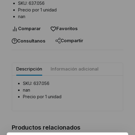
SKU: 637.056
Precio por 1 unidad
nan
Comparar
Favoritos
Compartir
Consultanos
Descripción
Información adicional
SKU: 637.056
nan
Precio por 1 unidad
Productos relacionados