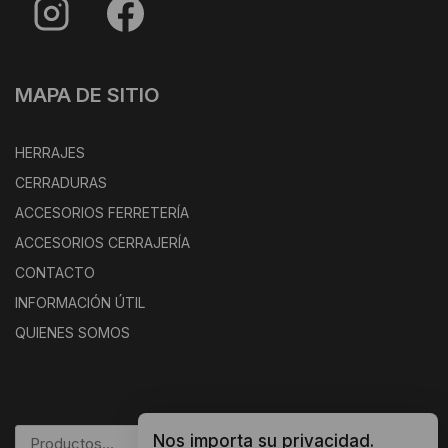
MAPA DE SITIO
HERRAJES
CERRADURAS
ACCESORIOS FERRETERÍA
ACCESORIOS CERRAJERÍA
CONTACTO
INFORMACIÓN ÚTIL
QUIENES SOMOS
Nos importa su privacidad.
BUSCAR