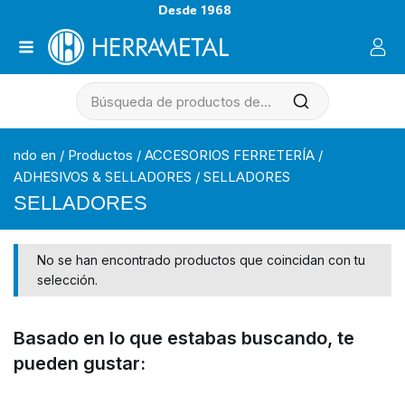
Desde 1968
ndo en
/
Productos
/
ACCESORIOS FERRETERÍA
/
ADHESIVOS & SELLADORES
/
SELLADORES
SELLADORES
No se han encontrado productos que coincidan con tu
selección.
Basado en lo que estabas buscando, te
pueden gustar: