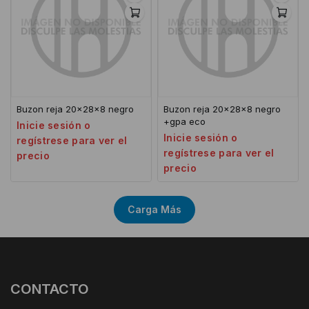
Buzon reja 20x28x8 negro
Buzon reja 20x28x8 negro
+gpa eco
Inicie sesión o
Inicie sesión o
regístrese para ver el
regístrese para ver el
precio
precio
Carga Más
CONTACTO