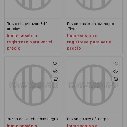
Brazo ele p/buzon *dif
Buzon casita chi c/t negro
precio*
f/inox
Inicie sesión o
Inicie sesión o
regístrese para ver el
regístrese para ver el
precio
precio
Buzon casita chi c/tim negro
Buzon galaxy c/t negro
Inicie sesión o
Inicie sesión o