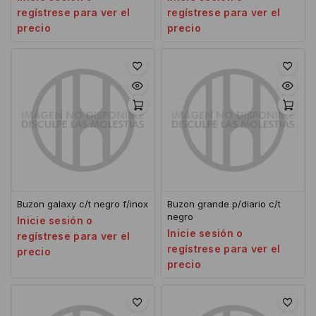
regístrese para ver el
regístrese para ver el
precio
precio
Buzon galaxy c/t negro f/inox
Buzon grande p/diario c/t
negro
Inicie sesión o
Inicie sesión o
regístrese para ver el
regístrese para ver el
precio
precio