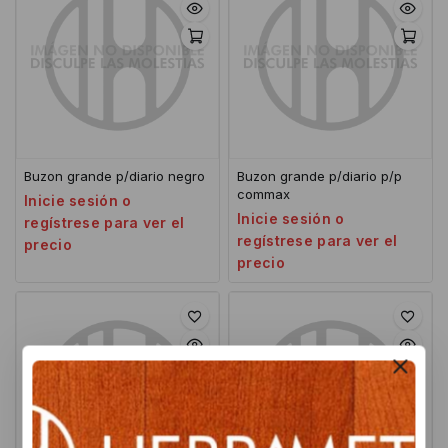
Buzon grande p/diario negro
Buzon grande p/diario p/p
commax
Inicie sesión o
Inicie sesión o
regístrese para ver el
regístrese para ver el
precio
precio