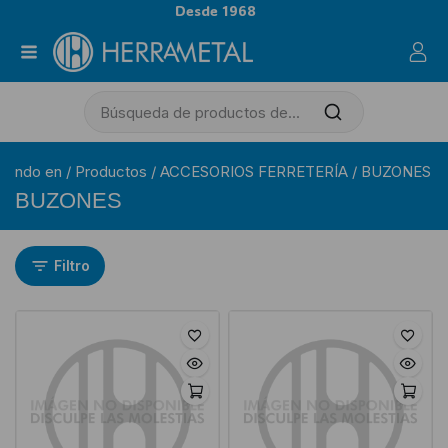
Desde 1968
ndo en
/
Productos
/
ACCESORIOS FERRETERÍA
/
BUZONES
BUZONES
Filtro