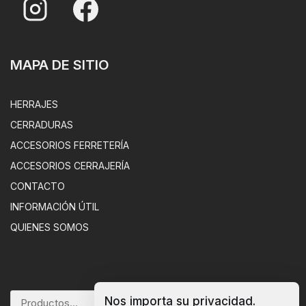
MAPA DE SITIO
HERRAJES
CERRADURAS
ACCESORIOS FERRETERÍA
ACCESORIOS CERRAJERÍA
CONTACTO
INFORMACIÓN ÚTIL
QUIENES SOMOS
Nos importa su privacidad.
BUSCAR