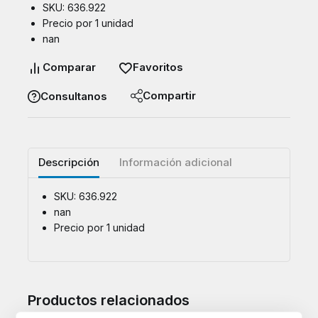
SKU: 636.922
Precio por 1 unidad
nan
Comparar
Favoritos
Compartir
Consultanos
Descripción
Información adicional
SKU: 636.922
nan
Precio por 1 unidad
Productos relacionados