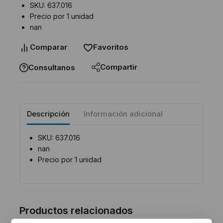
SKU: 637.016
Precio por 1 unidad
nan
Comparar
Favoritos
Compartir
Consultanos
Descripción
Información adicional
SKU: 637.016
nan
Precio por 1 unidad
Productos relacionados