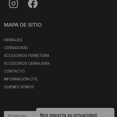
MAPA DE SITIO
HERRAJES
CERRADURAS
ACCESORIOS FERRETERÍA
ACCESORIOS CERRAJERÍA
CONTACTO
INFORMACIÓN ÚTIL
QUIENES SOMOS
Nos importa su privacidad.
BUSCAR