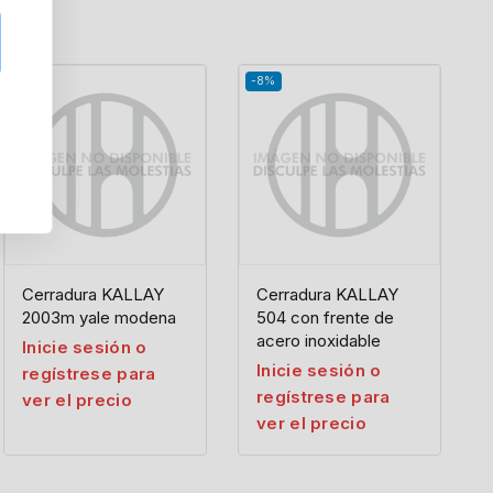
-8%
-8%
Cerradura KALLAY
Cerradura KALLAY
2003m yale modena
504 con frente de
acero inoxidable
Inicie sesión o
Inicie sesión o
regístrese para
regístrese para
ver el precio
ver el precio