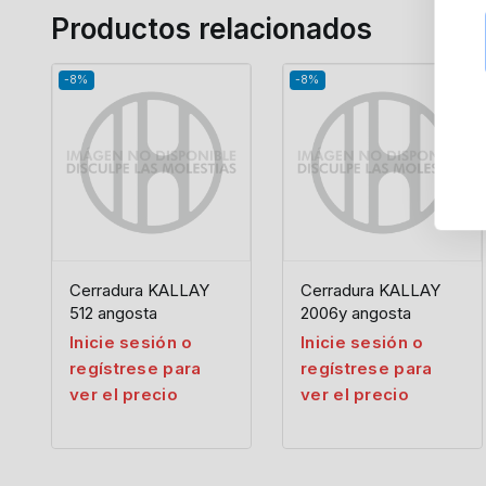
Productos relacionados
-8%
-8%
Cerradura KALLAY
Cerradura KALLAY
512 angosta
2006y angosta
Inicie sesión o
Inicie sesión o
regístrese para
regístrese para
ver el precio
ver el precio