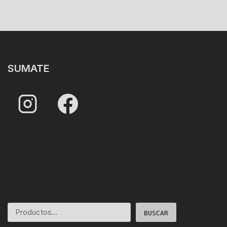
SUMATE
BUSCAR