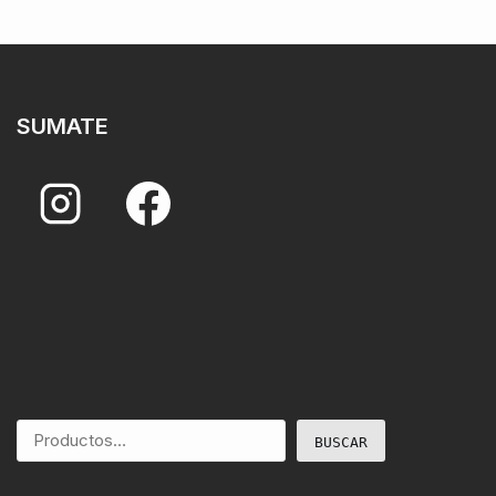
SUMATE
BUSCAR