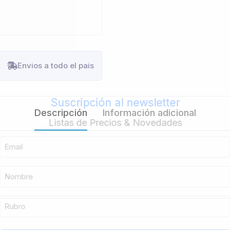
Envios a todo el pais
Suscripción al newsletter
Descripción
Información adicional
Listas de Precios & Novedades