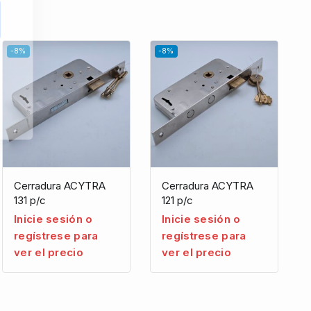
-8%
-8%
Cerradura ACYTRA
Cerradura ACYTRA
131 p/c
121 p/c
Inicie sesión o
Inicie sesión o
regístrese para
regístrese para
ver el precio
ver el precio