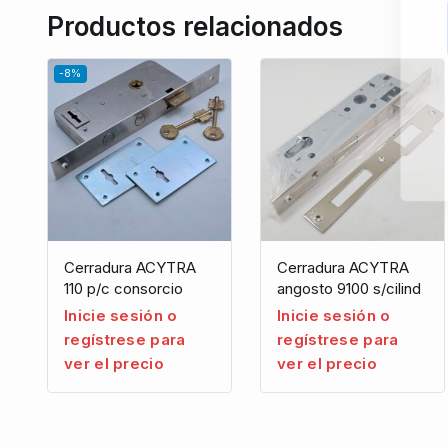
Productos relacionados
-8%
Cerradura ACYTRA
Cerradura ACYTRA
110 p/c consorcio
angosto 9100 s/cilind
Inicie sesión o
Inicie sesión o
regístrese para
regístrese para
ver el precio
ver el precio