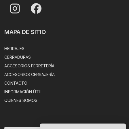
MAPA DE SITIO
HERRAJES
CERRADURAS
ACCESORIOS FERRETERÍA
ACCESORIOS CERRAJERÍA
CONTACTO
INFORMACIÓN ÚTIL
QUIENES SOMOS