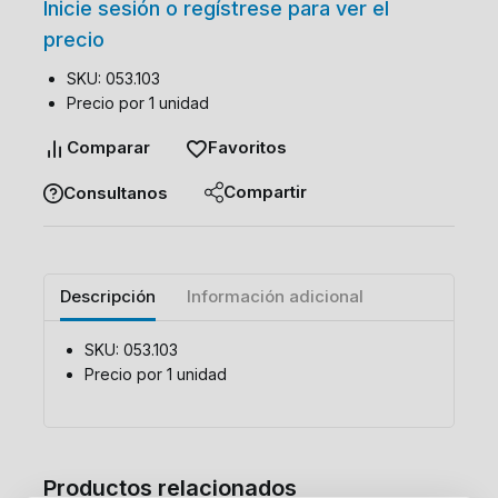
Inicie sesión o regístrese para ver el
precio
SKU: 053.103
Precio por 1 unidad
Comparar
Favoritos
Compartir
Consultanos
Descripción
Información adicional
SKU: 053.103
Precio por 1 unidad
Productos relacionados