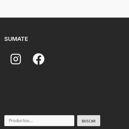
SUMATE
BUSCAR