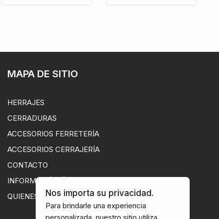
MAPA DE SITIO
HERRAJES
CERRADURAS
ACCESORIOS FERRETERÍA
ACCESORIOS CERRAJERÍA
CONTACTO
INFORMACIÓN ÚTIL
Nos importa su privacidad.
QUIENES SOMOS
Para brindarle una experiencia
personalizada, nuestro sitio utiliza