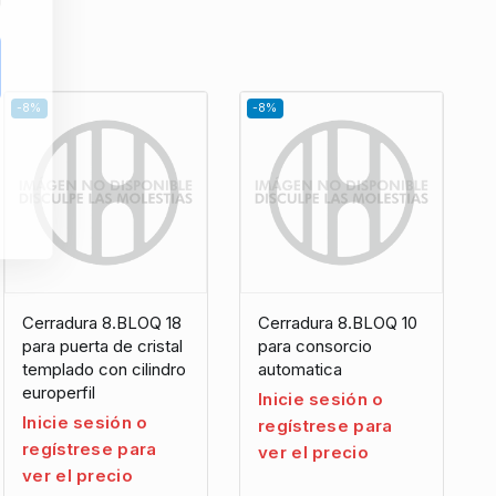
-8%
-8%
Cerradura 8.BLOQ 18
Cerradura 8.BLOQ 10
para puerta de cristal
para consorcio
templado con cilindro
automatica
europerfil
Inicie sesión o
Inicie sesión o
regístrese para
regístrese para
ver el precio
ver el precio