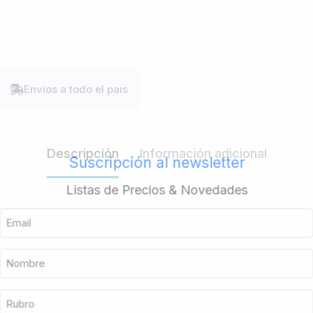
Envios a todo el pais
Descripción
Información adicional
Suscripción al newsletter
Listas de Precios & Novedades