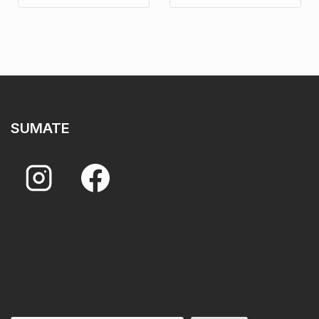
SUMATE