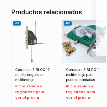
Productos relacionados
-8%
-8%
Cerradura 8.BLOQ 17
Cerradura 8.BLOQ 11
de alta seguridad
multianclaje para
multianclaje
puertas blindadas
Inicie sesión o
Inicie sesión o
regístrese para
regístrese para
ver el precio
ver el precio