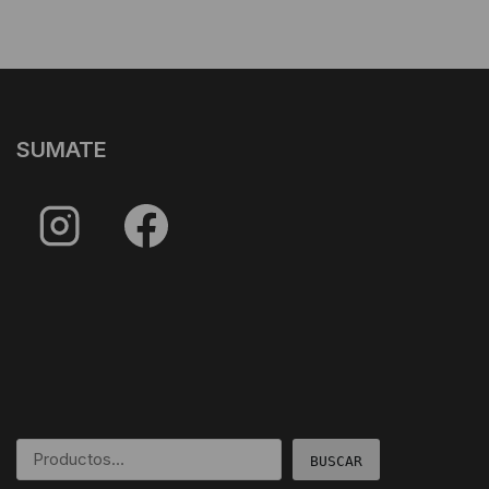
SUMATE
BUSCAR