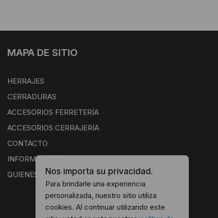
MAPA DE SITIO
HERRAJES
CERRADURAS
ACCESORIOS FERRETERÍA
ACCESORIOS CERRAJERÍA
CONTACTO
INFORMACIÓN ÚTIL
Nos importa su privacidad.
QUIENES SOMOS
Para brindarle una experiencia
personalizada, nuestro sitio utiliza
cookies. Al continuar utilizando este