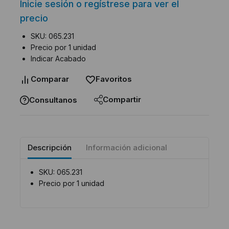
Inicie sesión o regístrese para ver el
precio
SKU: 065.231
Precio por 1 unidad
Indicar Acabado
Comparar
Favoritos
Compartir
Consultanos
Descripción
Información adicional
SKU: 065.231
Precio por 1 unidad