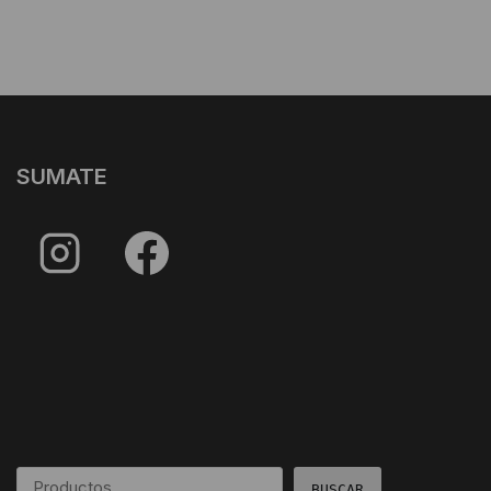
SUMATE
BUSCAR