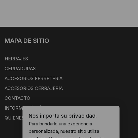
MAPA DE SITIO
HERRAJES
CERRADURAS
ACCESORIOS FERRETERÍA
ACCESORIOS CERRAJERÍA
CONTACTO
INFORMACIÓN ÚTIL
Nos importa su privacidad.
QUIENES SOMOS
Para brindarle una experiencia
personalizada, nuestro sitio utiliza