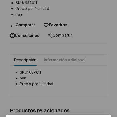
SKU: 637.011
Precio por 1 unidad
nan
Comparar
Favoritos
Compartir
Consultanos
Descripción
Información adicional
SKU: 637.011
nan
Precio por 1 unidad
Productos relacionados