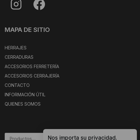
MAPA DE SITIO
HERRAJES
CERRADURAS
ACCESORIOS FERRETERÍA
ACCESORIOS CERRAJERÍA
CONTACTO
INFORMACIÓN ÚTIL
QUIENES SOMOS
Nos importa su privacidad.
BUSCAR