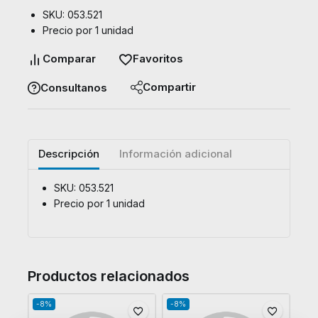
SKU: 053.521
Precio por 1 unidad
Comparar
Favoritos
Compartir
Consultanos
Descripción
Información adicional
SKU: 053.521
Precio por 1 unidad
Productos relacionados
-8%
-8%