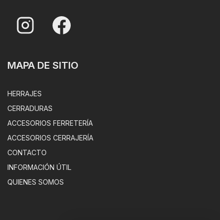
MAPA DE SITIO
HERRAJES
CERRADURAS
ACCESORIOS FERRETERÍA
ACCESORIOS CERRAJERÍA
CONTACTO
INFORMACIÓN ÚTIL
QUIENES SOMOS