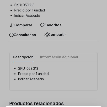
SKU: 053.213
Precio por 1 unidad
Indicar Acabado
Comparar
Favoritos
Compartir
Consultanos
Descripción
Información adicional
SKU: 053.213
Precio por 1 unidad
Indicar Acabado
Productos relacionados