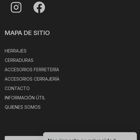
MAPA DE SITIO
HERRAJES
CERRADURAS
ACCESORIOS FERRETERÍA
ACCESORIOS CERRAJERÍA
CONTACTO
INFORMACIÓN ÚTIL
QUIENES SOMOS