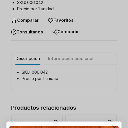
SKU: 006.042
Precio por 1 unidad
Comparar
Favoritos
Compartir
Consultanos
Descripción
Información adicional
SKU: 006.042
Precio por 1 unidad
Productos relacionados