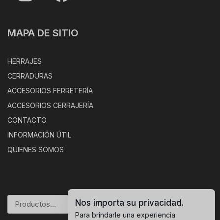
MAPA DE SITIO
HERRAJES
CERRADURAS
ACCESORIOS FERRETERÍA
ACCESORIOS CERRAJERÍA
CONTACTO
INFORMACIÓN ÚTIL
QUIENES SOMOS
Nos importa su privacidad.
BUSCAR
Para brindarle una experiencia