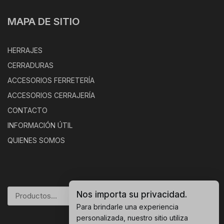
MAPA DE SITIO
HERRAJES
CERRADURAS
ACCESORIOS FERRETERÍA
ACCESORIOS CERRAJERÍA
CONTACTO
INFORMACIÓN ÚTIL
QUIENES SOMOS
Nos importa su privacidad.
BUSCAR
Para brindarle una experiencia
personalizada, nuestro sitio utiliza