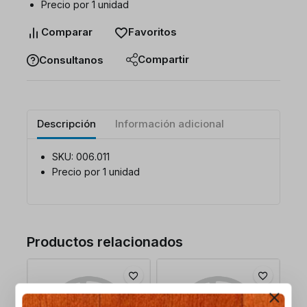
Precio por 1 unidad
Comparar
Favoritos
Compartir
Consultanos
Descripción
Información adicional
SKU: 006.011
Precio por 1 unidad
Productos relacionados