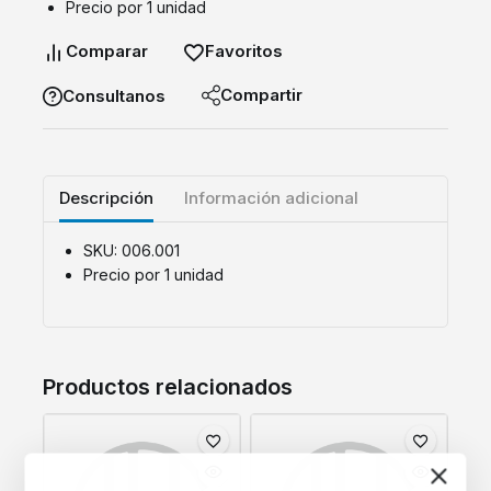
Precio por 1 unidad
Comparar
Favoritos
Compartir
Consultanos
Descripción
Información adicional
SKU: 006.001
Precio por 1 unidad
Productos relacionados