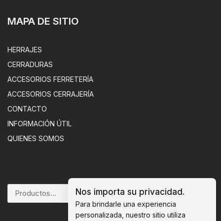
MAPA DE SITIO
HERRAJES
CERRADURAS
ACCESORIOS FERRETERÍA
ACCESORIOS CERRAJERÍA
CONTACTO
INFORMACIÓN ÚTIL
QUIENES SOMOS
Nos importa su privacidad.
BUSCAR
Para brindarle una experiencia
personalizada, nuestro sitio utiliza