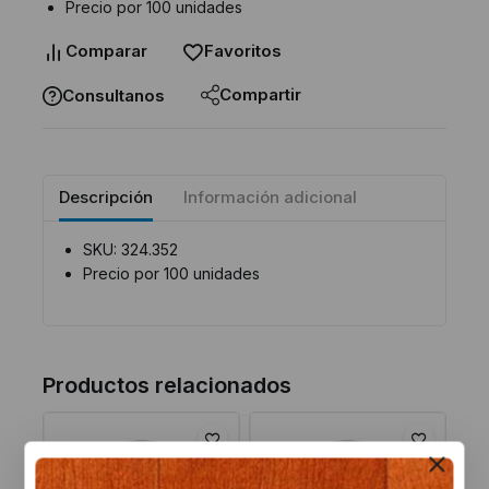
Precio por 100 unidades
Comparar
Favoritos
Compartir
Consultanos
Descripción
Información adicional
SKU: 324.352
Precio por 100 unidades
Productos relacionados