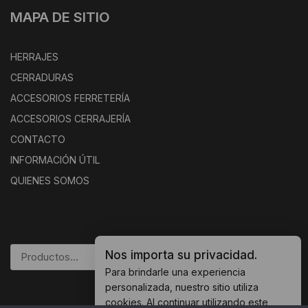
MAPA DE SITIO
HERRAJES
CERRADURAS
ACCESORIOS FERRETERÍA
ACCESORIOS CERRAJERÍA
CONTACTO
INFORMACIÓN ÚTIL
QUIENES SOMOS
Nos importa su privacidad.
BUSCAR
Para brindarle una experiencia
personalizada, nuestro sitio utiliza
cookies. Al continuar utilizando este