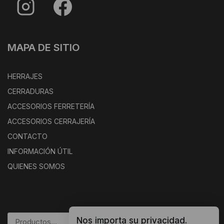
MAPA DE SITIO
HERRAJES
CERRADURAS
ACCESORIOS FERRETERÍA
ACCESORIOS CERRAJERÍA
CONTACTO
INFORMACIÓN ÚTIL
QUIENES SOMOS
Nos importa su privacidad.
BUSCAR