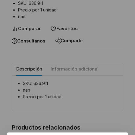
SKU: 636.911
Precio por 1 unidad
nan
Comparar
Favoritos
Compartir
Consultanos
Descripción
Información adicional
SKU: 636.911
nan
Precio por 1 unidad
Productos relacionados