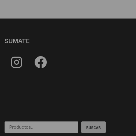
SUMATE
BUSCAR