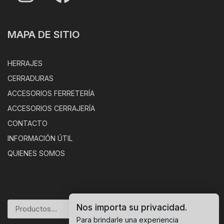
MAPA DE SITIO
HERRAJES
CERRADURAS
ACCESORIOS FERRETERÍA
ACCESORIOS CERRAJERÍA
CONTACTO
INFORMACIÓN ÚTIL
QUIENES SOMOS
Nos importa su privacidad.
BUSCAR
Para brindarle una experiencia