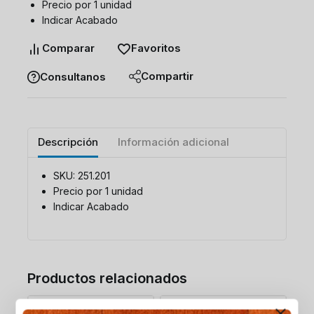
Precio por 1 unidad
Indicar Acabado
Comparar
Favoritos
Compartir
Consultanos
Descripción
Información adicional
SKU: 251.201
Precio por 1 unidad
Indicar Acabado
Productos relacionados