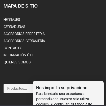
MAPA DE SITIO
HERRAJES
CERRADURAS
ACCESORIOS FERRETERÍA
ACCESORIOS CERRAJERÍA
CONTACTO
INFORMACIÓN ÚTIL
QUIENES SOMOS
Nos importa su privacidad.
BUSCAR
Para brindarle una experiencia
personalizada, nuestro sitio utiliza
cookies. Al continuar utilizando este