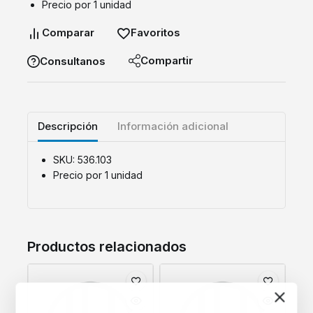
Precio por 1 unidad
Comparar
Favoritos
Compartir
Consultanos
Descripción
Información adicional
SKU: 536.103
Precio por 1 unidad
Productos relacionados