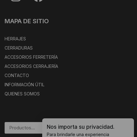
MAPA DE SITIO
HERRAJES
CERRADURAS
ACCESORIOS FERRETERÍA
ACCESORIOS CERRAJERÍA
CONTACTO
INFORMACIÓN ÚTIL
QUIENES SOMOS
Nos importa su privacidad.
BUSCAR
Para brindarle una experiencia