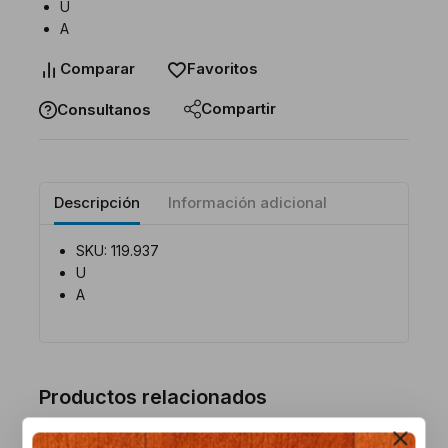
U
A
Comparar
Favoritos
Compartir
Consultanos
Descripción
Información adicional
SKU: 119.937
U
A
Productos relacionados