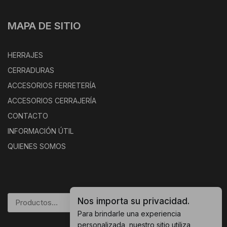
MAPA DE SITIO
HERRAJES
CERRADURAS
ACCESORIOS FERRETERÍA
ACCESORIOS CERRAJERÍA
CONTACTO
INFORMACIÓN ÚTIL
QUIENES SOMOS
Nos importa su privacidad.
BUSCAR
Para brindarle una experiencia
personalizada, nuestro sitio utiliza