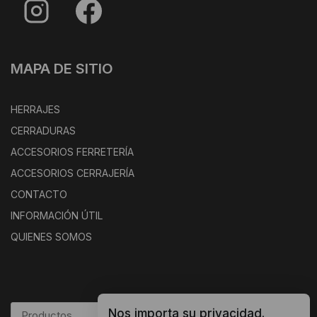
MAPA DE SITIO
HERRAJES
CERRADURAS
ACCESORIOS FERRETERÍA
ACCESORIOS CERRAJERÍA
CONTACTO
INFORMACIÓN ÚTIL
QUIENES SOMOS
Nos importa su privacidad.
BUSCAR