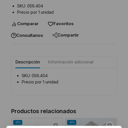
SKU: 056.404
Precio por 1 unidad
Comparar
Favoritos
Compartir
Consultanos
Descripción
Información adicional
SKU: 056.404
Precio por 1 unidad
Productos relacionados
-8%
-8%