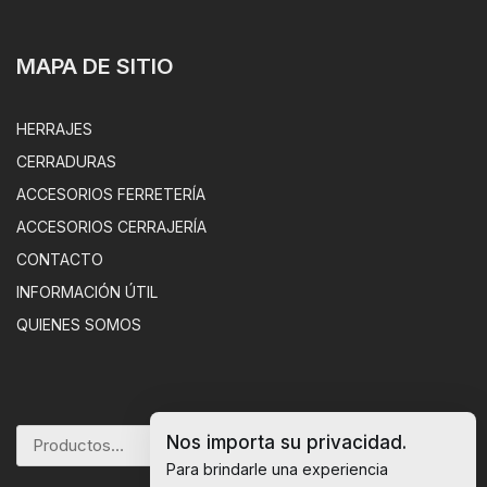
MAPA DE SITIO
HERRAJES
CERRADURAS
ACCESORIOS FERRETERÍA
ACCESORIOS CERRAJERÍA
CONTACTO
INFORMACIÓN ÚTIL
QUIENES SOMOS
Nos importa su privacidad.
BUSCAR
Para brindarle una experiencia