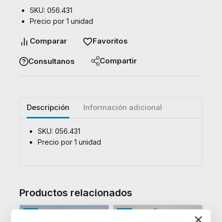
SKU: 056.431
Precio por 1 unidad
Comparar
Favoritos
Compartir
Consultanos
Descripción
Información adicional
SKU: 056.431
Precio por 1 unidad
Productos relacionados
-8%
-8%