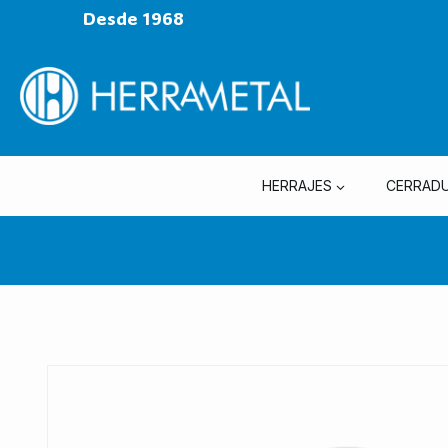
Desde 1968
HERRAJES
CERRAD