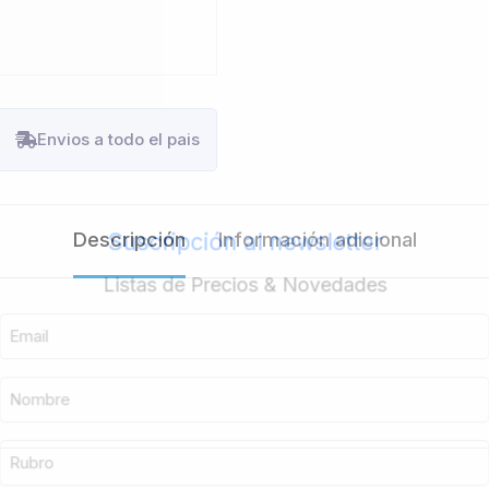
Envios a todo el pais
Descripción
Información adicional
Suscripción al newsletter
Listas de Precios & Novedades