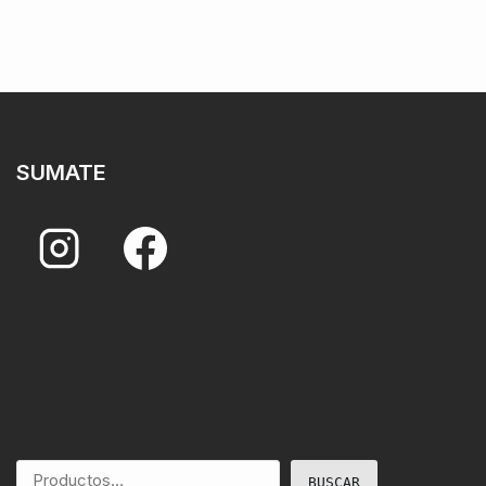
SUMATE
BUSCAR