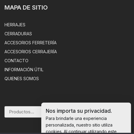
MAPA DE SITIO
HERRAJES
CERRADURAS
ACCESORIOS FERRETERÍA
ACCESORIOS CERRAJERÍA
CONTACTO
INFORMACIÓN ÚTIL
QUIENES SOMOS
Nos importa su privacidad.
BUSCAR
Para brindarle una experiencia
personalizada, nuestro sitio utiliza
cookies. Al continuar utilizando este