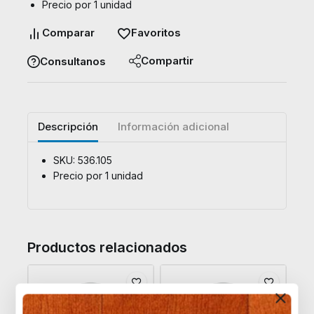
Precio por 1 unidad
Comparar
Favoritos
Compartir
Consultanos
Descripción
Información adicional
SKU: 536.105
Precio por 1 unidad
Productos relacionados