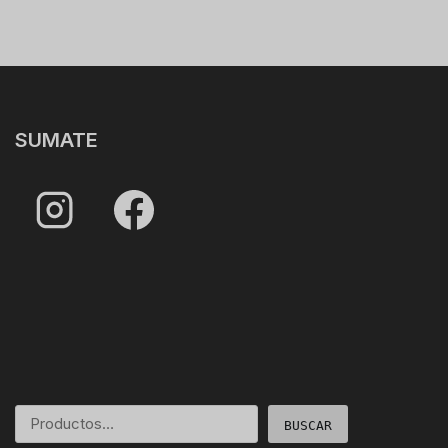
SUMATE
BUSCAR