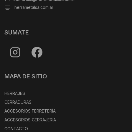
herrametalsa.com.ar
SUMATE
MAPA DE SITIO
HERRAJES
CERRADURAS
ACCESORIOS FERRETERÍA
ACCESORIOS CERRAJERÍA
CONTACTO