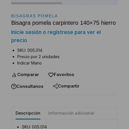
BISAGRAS POMELA
Bisagra pomela carpintero 140×75 hierro
Inicie sesión o regístrese para ver el
precio
SKU: 005.014
Precio por 2 unidades
Indicar Mano
Comparar
Favoritos
Compartir
Consultanos
Descripción
Información adicional
SKU: 005.014