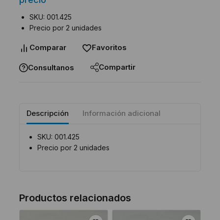
SKU: 001.425
Precio por 2 unidades
Comparar
Favoritos
Compartir
Consultanos
Descripción
Información adicional
SKU: 001.425
Precio por 2 unidades
Productos relacionados