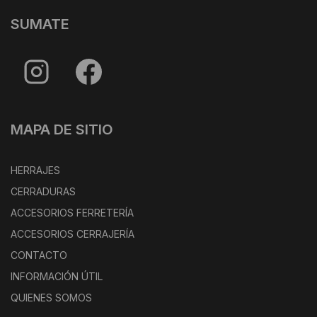
SUMATE
MAPA DE SITIO
HERRAJES
CERRADURAS
ACCESORIOS FERRETERÍA
ACCESORIOS CERRAJERÍA
CONTACTO
INFORMACIÓN ÚTIL
QUIENES SOMOS