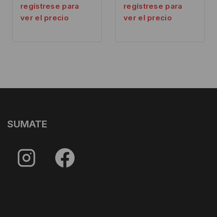
regístrese para
regístrese para
ver el precio
ver el precio
SUMATE