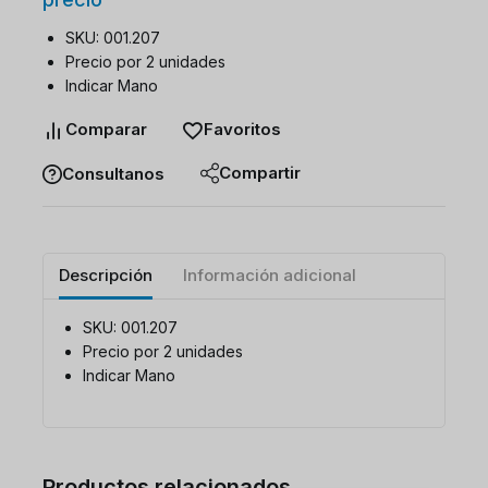
SKU: 001.207
Precio por 2 unidades
Indicar Mano
Comparar
Favoritos
Compartir
Consultanos
Descripción
Información adicional
SKU: 001.207
Precio por 2 unidades
Indicar Mano
Productos relacionados