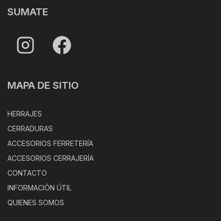
SUMATE
MAPA DE SITIO
HERRAJES
CERRADURAS
ACCESORIOS FERRETERÍA
ACCESORIOS CERRAJERÍA
CONTACTO
INFORMACIÓN ÚTIL
QUIENES SOMOS