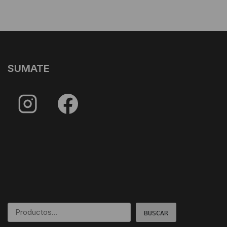
SUMATE
BUSCAR