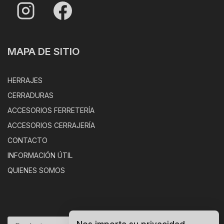
MAPA DE SITIO
HERRAJES
CERRADURAS
ACCESORIOS FERRETERÍA
ACCESORIOS CERRAJERÍA
CONTACTO
INFORMACIÓN ÚTIL
QUIENES SOMOS