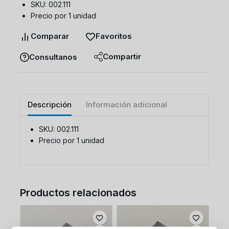
SKU: 002.111
Precio por 1 unidad
Comparar
Favoritos
Compartir
Consultanos
Descripción
Información adicional
SKU: 002.111
Precio por 1 unidad
Productos relacionados