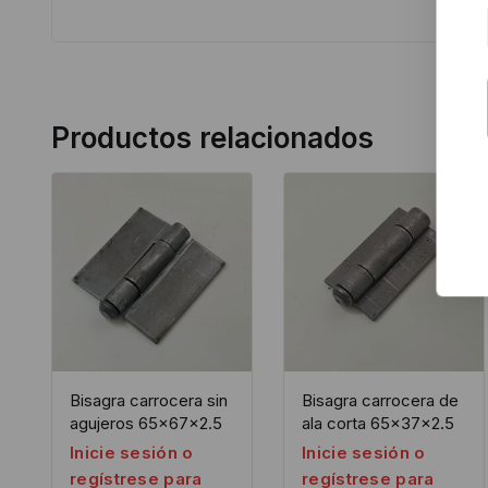
Productos relacionados
Bisagra carrocera sin
Bisagra carrocera de
agujeros 65x67x2.5
ala corta 65x37x2.5
Inicie sesión o
Inicie sesión o
regístrese para
regístrese para