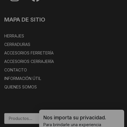
MAPA DE SITIO
HERRAJES
CERRADURAS
ACCESORIOS FERRETERÍA
ACCESORIOS CERRAJERÍA
CONTACTO
INFORMACIÓN ÚTIL
QUIENES SOMOS
Nos importa su privacidad.
BUSCAR
Para brindarle una experiencia