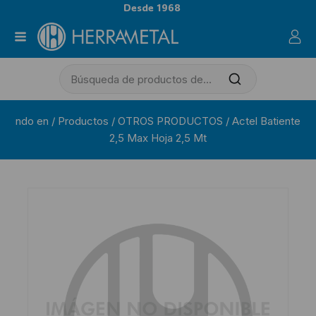
Desde 1968
ndo en
/
Productos
/
OTROS PRODUCTOS
/
Actel Batiente
2,5 Max Hoja 2,5 Mt