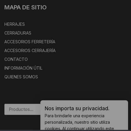
MAPA DE SITIO
HERRAJES
CERRADURAS
ACCESORIOS FERRETERÍA
ACCESORIOS CERRAJERÍA
CONTACTO
INFORMACIÓN ÚTIL
QUIENES SOMOS
Nos importa su privacidad.
BUSCAR
Para brindarle una experiencia
personalizada, nuestro sitio utiliza
cookies. Al continuar utilizando este