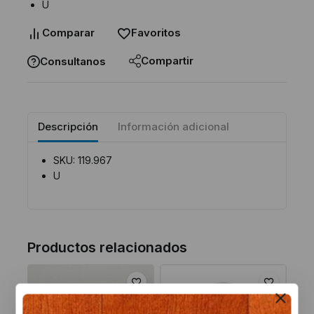
U
Comparar
Favoritos
Compartir
Consultanos
Descripción
Información adicional
SKU: 119.967
U
Productos relacionados