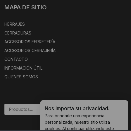
MAPA DE SITIO
HERRAJES
CERRADURAS
ACCESORIOS FERRETERÍA
ACCESORIOS CERRAJERÍA
CONTACTO
INFORMACIÓN ÚTIL
QUIENES SOMOS
Nos importa su privacidad.
BUSCAR
Para brindarle una experiencia
personalizada, nuestro sitio utiliza
cookies. Al continuar utilizando este