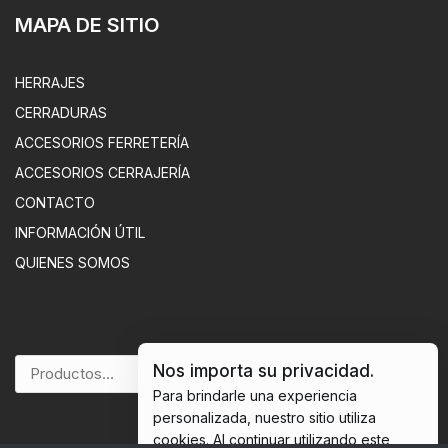
MAPA DE SITIO
HERRAJES
CERRADURAS
ACCESORIOS FERRETERÍA
ACCESORIOS CERRAJERÍA
CONTACTO
INFORMACIÓN ÚTIL
QUIENES SOMOS
Nos importa su privacidad.
BUSCAR
Para brindarle una experiencia
personalizada, nuestro sitio utiliza
cookies. Al continuar utilizando este