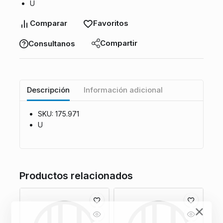
U
Comparar
Favoritos
Compartir
Consultanos
Descripción
Información adicional
SKU: 175.971
U
Productos relacionados