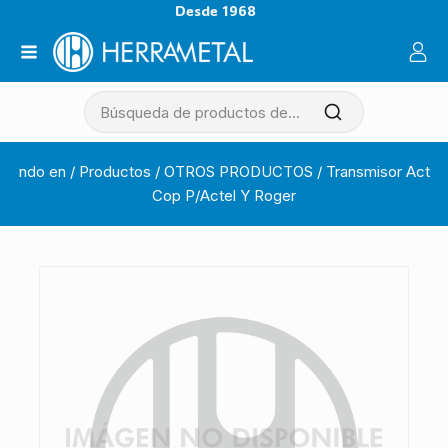
Desde 1968
ndo en
/
Productos
/
OTROS PRODUCTOS
/
Transmisor Act
Cop P/Actel Y Roger