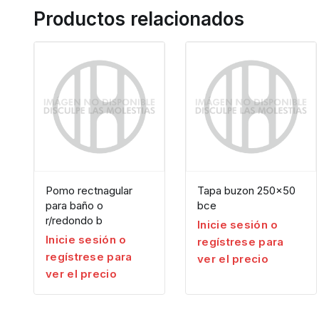
Productos relacionados
Pomo rectnagular
Tapa buzon 250×50
para baño o
bce
r/redondo b
Inicie sesión o
Inicie sesión o
regístrese para
regístrese para
ver el precio
ver el precio