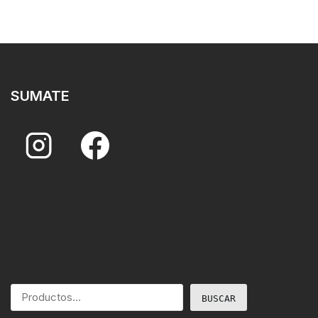
SUMATE
BUSCAR