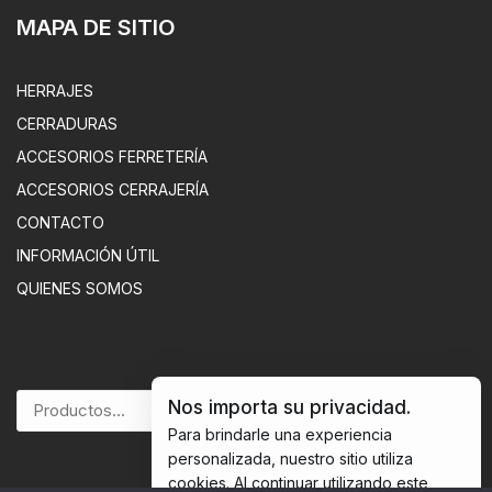
MAPA DE SITIO
HERRAJES
CERRADURAS
ACCESORIOS FERRETERÍA
ACCESORIOS CERRAJERÍA
CONTACTO
INFORMACIÓN ÚTIL
QUIENES SOMOS
Nos importa su privacidad.
BUSCAR
Para brindarle una experiencia
personalizada, nuestro sitio utiliza
cookies. Al continuar utilizando este