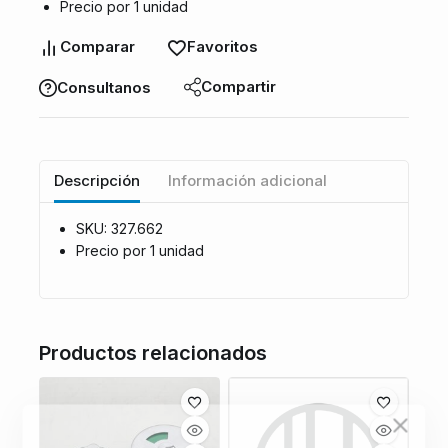
Precio por 1 unidad
Comparar
Favoritos
Compartir
Consultanos
Descripción
Información adicional
SKU: 327.662
Precio por 1 unidad
Productos relacionados