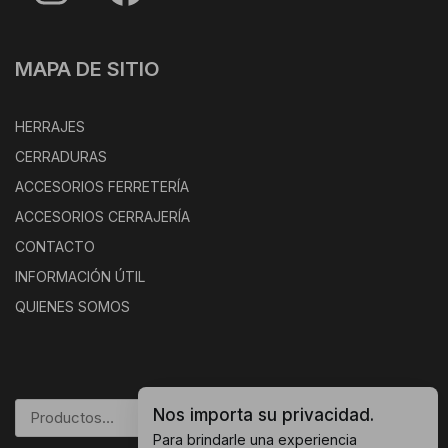
MAPA DE SITIO
HERRAJES
CERRADURAS
ACCESORIOS FERRETERÍA
ACCESORIOS CERRAJERÍA
CONTACTO
INFORMACIÓN ÚTIL
QUIENES SOMOS
Nos importa su privacidad.
BUSCAR
Para brindarle una experiencia