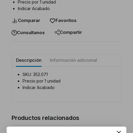
Precio por 1 unidad
Indicar Acabado
Comparar
Favoritos
Compartir
Consultanos
Descripción
Información adicional
SKU: 352.071
Precio por 1 unidad
Indicar Acabado
Productos relacionados