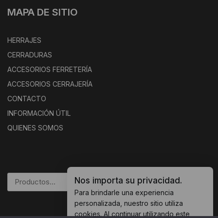
MAPA DE SITIO
HERRAJES
CERRADURAS
ACCESORIOS FERRETERÍA
ACCESORIOS CERRAJERÍA
CONTACTO
INFORMACIÓN ÚTIL
QUIENES SOMOS
Nos importa su privacidad.
BUSCAR
Para brindarle una experiencia
personalizada, nuestro sitio utiliza
cookies. Al continuar utilizando este