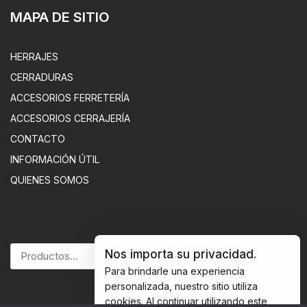
MAPA DE SITIO
HERRAJES
CERRADURAS
ACCESORIOS FERRETERÍA
ACCESORIOS CERRAJERÍA
CONTACTO
INFORMACIÓN ÚTIL
QUIENES SOMOS
Nos importa su privacidad.
BUSCAR
Para brindarle una experiencia
personalizada, nuestro sitio utiliza
cookies. Al continuar utilizando este