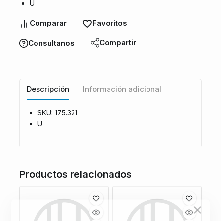
U
Comparar
Favoritos
Compartir
Consultanos
Descripción
Información adicional
SKU: 175.321
U
Productos relacionados