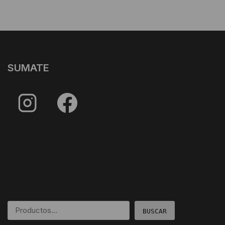
SUMATE
BUSCAR